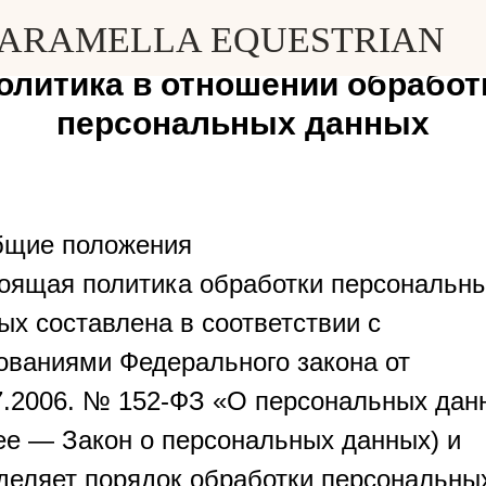
ARAMELLA EQUESTRIAN
олитика в отношении обработ
персональных данных
бщие положения
оящая политика обработки персональн
ых составлена в соответствии с
ованиями Федерального закона от
7.2006. № 152-ФЗ «О персональных дан
ее — Закон о персональных данных) и
деляет порядок обработки персональны