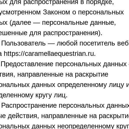
ых для распространения в порядке,
усмотренном Законом о персональных
ых (далее — персональные данные,
ешенные для распространения).
. Пользователь — любой посетитель веб
 https://caramellaequestrian.ru.
. Предоставление персональных данных
твия, направленные на раскрытие
ональных данных определенному лицу 
деленному кругу лиц.
. Распространение персональных данны
е действия, направленные на раскрыти
ональных данных неопределенному кру